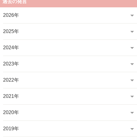
過去の発言
2026年
2025年
2024年
2023年
2022年
2021年
2020年
2019年