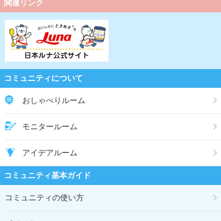
関連リンク
コミュニティについて
おしゃべりルーム
モニタールーム
アイデアルーム
コミュニティ基本ガイド
コミュニティの使い方