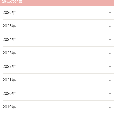
過去の発言
2026年
2025年
2024年
2023年
2022年
2021年
2020年
2019年