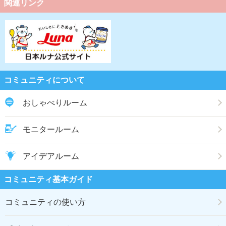
関連リンク
コミュニティについて
おしゃべりルーム
モニタールーム
アイデアルーム
コミュニティ基本ガイド
コミュニティの使い方