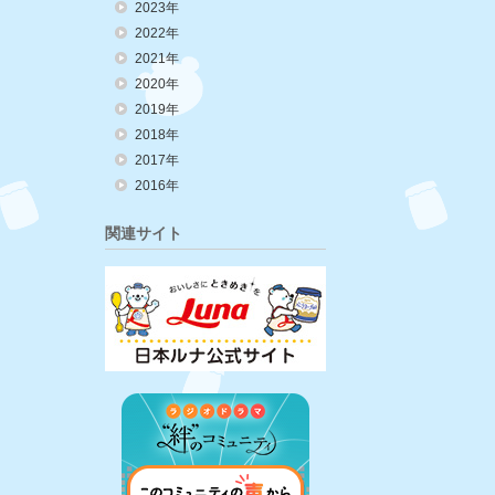
2023年
2022年
2021年
2020年
2019年
2018年
2017年
2016年
関連サイト