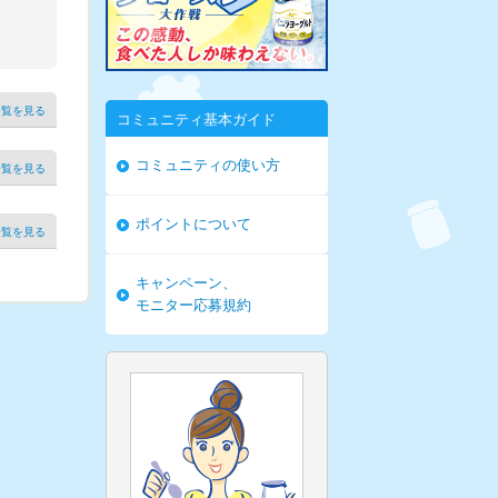
一覧を見る
コミュニティ基本ガイド
コミュニティの使い方
一覧を見る
ポイントについて
一覧を見る
キャンペーン、
モニター応募規約