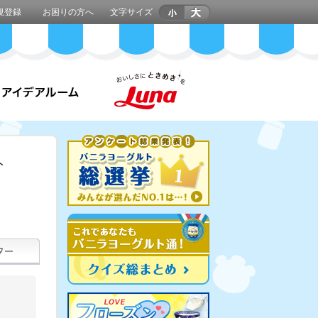
規登録
お困りの方へ
文字サイズ
ト