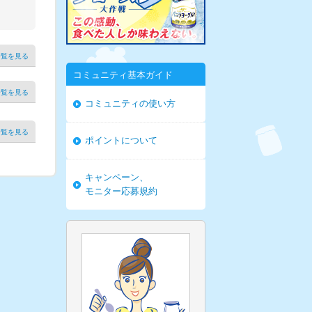
一覧を見る
コミュニティ基本ガイド
一覧を見る
コミュニティの使い方
一覧を見る
ポイントについて
キャンペーン、
モニター応募規約