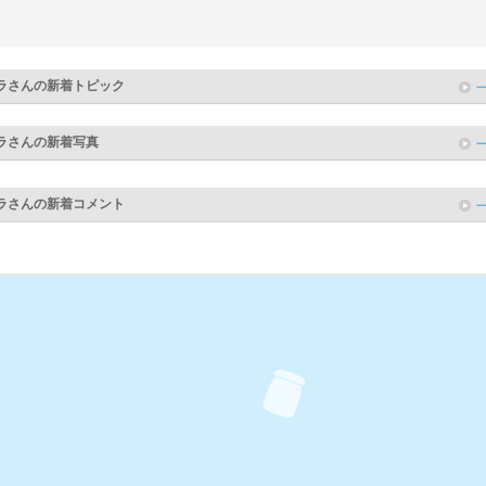
ラ
さんの新着トピック
ラ
さんの新着写真
ラ
さんの新着コメント