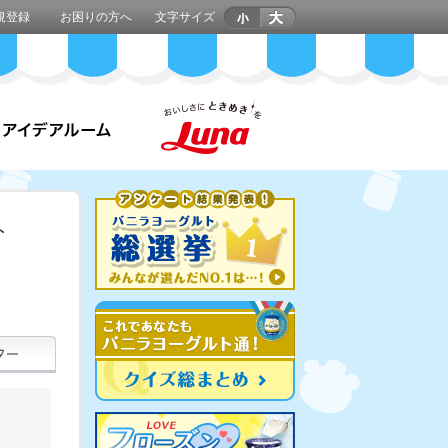
規登録
お困りの方へ
文字サイズ
ト