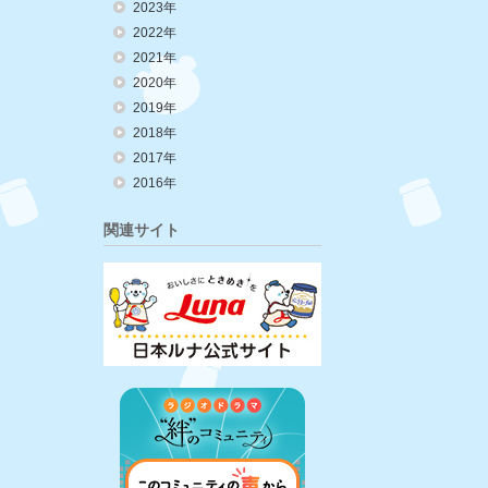
2023年
2022年
2021年
2020年
2019年
2018年
2017年
2016年
関連サイト