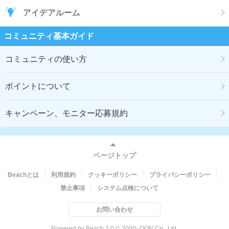
アイデアルーム
コミュニティ基本ガイド
コミュニティの使い方
ポイントについて
キャンペーン、モニター応募規約
ページトップ
Beachとは
利用規約
クッキーポリシー
プライバシーポリシー
禁止事項
システム点検について
お問い合わせ
Powered by Beach 2.0 © 2000- QON Co., Ltd.