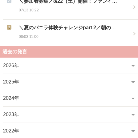
＼参加者募集／8/22（土）開催！ファンイ…
07/13 10:22
＼夏のバニラ体験チャレンジpart.2／朝の…
08/03 11:00
過去の発言
2026年
2025年
2024年
2023年
2022年