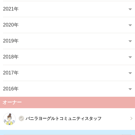
2021年
2020年
2019年
2018年
2017年
2016年
オーナー
バニラヨーグルトコミュニティスタッフ