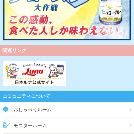
関連リンク
コミュニティについて
おしゃべりルーム
モニタールーム