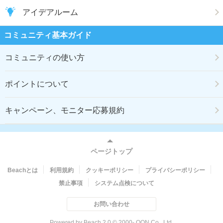
アイデアルーム
コミュニティ基本ガイド
コミュニティの使い方
ポイントについて
キャンペーン、モニター応募規約
ページトップ
Beachとは
利用規約
クッキーポリシー
プライバシーポリシー
禁止事項
システム点検について
お問い合わせ
Powered by Beach 2.0 © 2000- QON Co., Ltd.