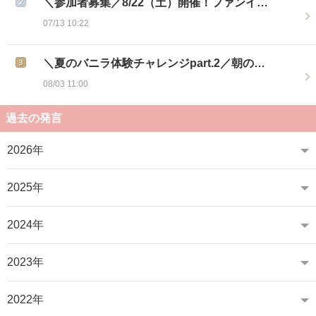
＼参加者募集／8/22（土）開催！ファンイ…
07/13 10:22
＼夏のバニラ体験チャレンジpart.2／朝の…
08/03 11:00
過去の発言
2026年
2025年
2024年
2023年
2022年