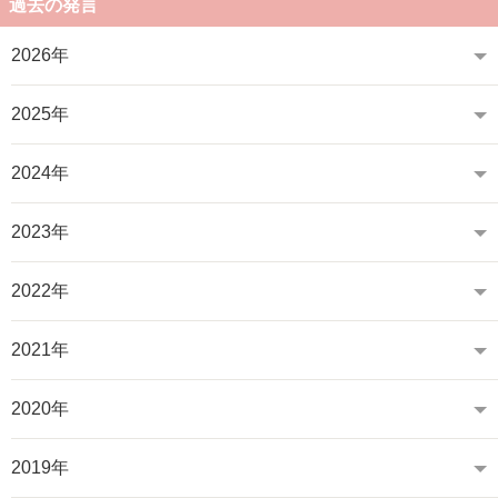
過去の発言
2026年
2025年
2024年
2023年
2022年
2021年
2020年
2019年