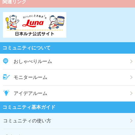
関連リンク
コミュニティについて
おしゃべりルーム
モニタールーム
アイデアルーム
コミュニティ基本ガイド
コミュニティの使い方