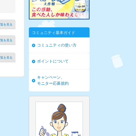
一覧を見る
コミュニティ基本ガイド
一覧を見る
コミュニティの使い方
一覧を見る
ポイントについて
キャンペーン、
モニター応募規約