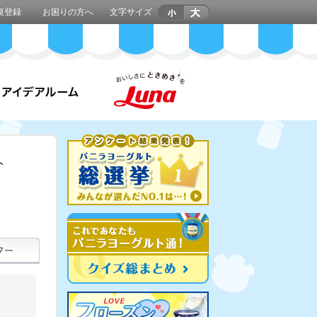
規登録
お困りの方へ
文字サイズ
ト