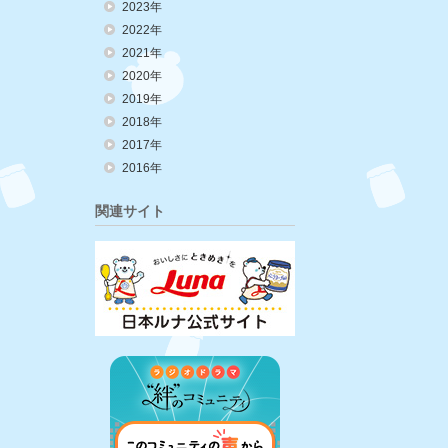
2023年
2022年
2021年
2020年
2019年
2018年
2017年
2016年
関連サイト