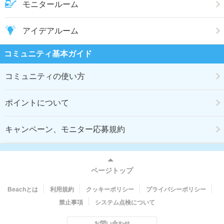
モニタールーム
アイデアルーム
コミュニティ基本ガイド
コミュニティの使い方
ポイントについて
キャンペーン、モニター応募規約
ページトップ
Beachとは
利用規約
クッキーポリシー
プライバシーポリシー
禁止事項
システム点検について
お問い合わせ