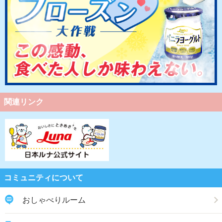
関連リンク
コミュニティについて
おしゃべりルーム