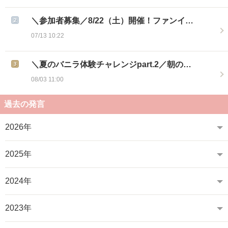
＼参加者募集／8/22（土）開催！ファンイ…
07/13 10:22
＼夏のバニラ体験チャレンジpart.2／朝の…
08/03 11:00
過去の発言
2026年
2025年
2024年
2023年