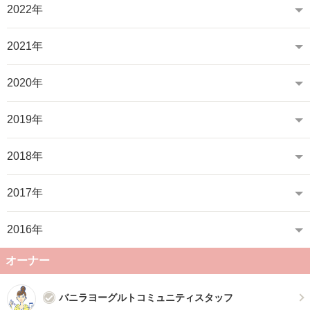
2022年
2021年
2020年
2019年
2018年
2017年
2016年
オーナー
バニラヨーグルトコミュニティスタッフ