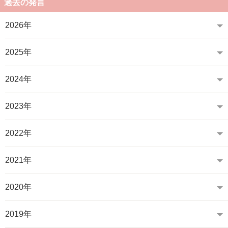
過去の発言
2026年
2025年
2024年
2023年
2022年
2021年
2020年
2019年