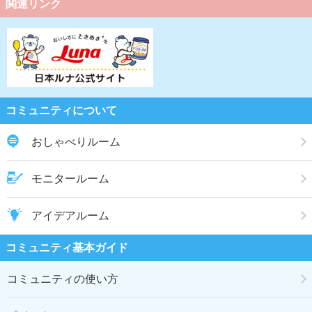
関連リンク
コミュニティについて
おしゃべりルーム
モニタールーム
アイデアルーム
コミュニティ基本ガイド
コミュニティの使い方