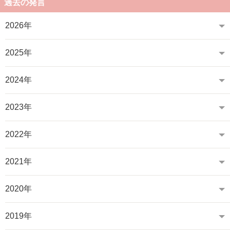
過去の発言
2026年
2025年
2024年
2023年
2022年
2021年
2020年
2019年