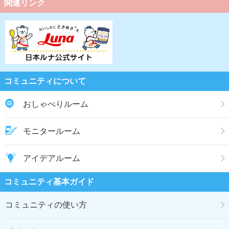
関連リンク
コミュニティについて
おしゃべりルーム
モニタールーム
アイデアルーム
コミュニティ基本ガイド
コミュニティの使い方