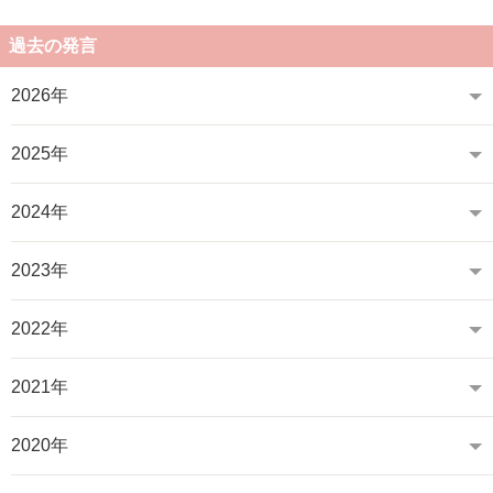
過去の発言
2026年
2025年
2024年
2023年
2022年
2021年
2020年