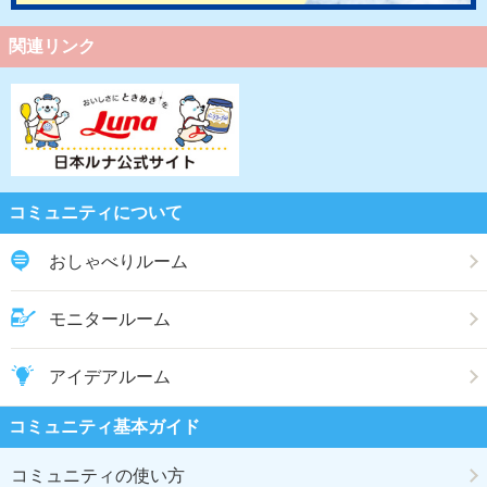
関連リンク
コミュニティについて
おしゃべりルーム
モニタールーム
アイデアルーム
コミュニティ基本ガイド
コミュニティの使い方