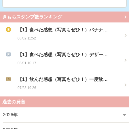
きもちスタンプ数ランキング
【1】食べた感想（写真もぜひ！）バナナ…
08/02 11:52
【1】食べた感想（写真もぜひ！）デザー…
08/01 10:17
【1】飲んだ感想（写真もぜひ！）一度飲…
07/23 19:26
過去の発言
2026年