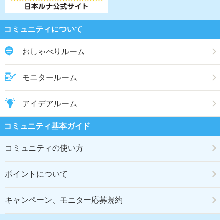
コミュニティについて
おしゃべりルーム
モニタールーム
アイデアルーム
コミュニティ基本ガイド
コミュニティの使い方
ポイントについて
キャンペーン、モニター応募規約