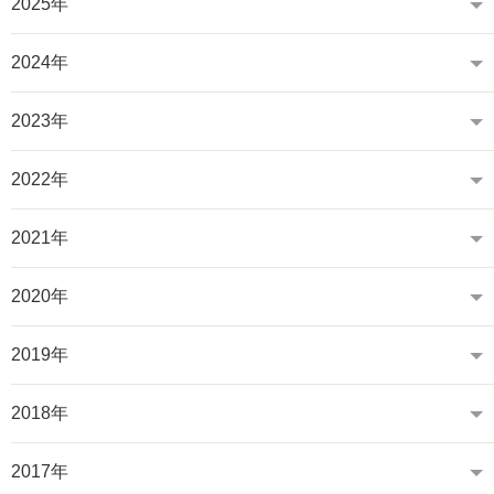
2025年
2024年
2023年
2022年
2021年
2020年
2019年
2018年
2017年