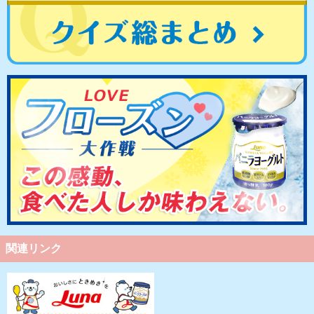
関連リンク