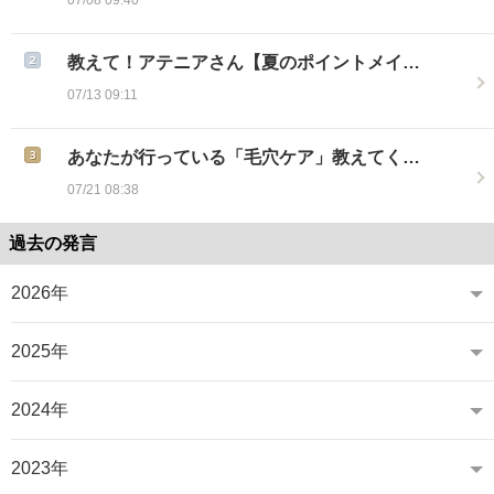
教えて！アテニアさん【夏のポイントメイ…
07/13 09:11
あなたが行っている「毛穴ケア」教えてく…
07/21 08:38
過去の発言
2026年
2025年
2024年
2023年