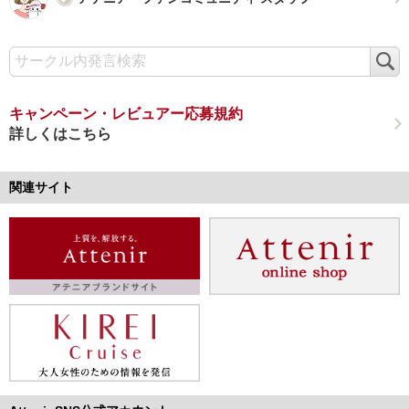
検
索
キャンペーン・レビュアー応募規約
詳しくはこちら
関連サイト