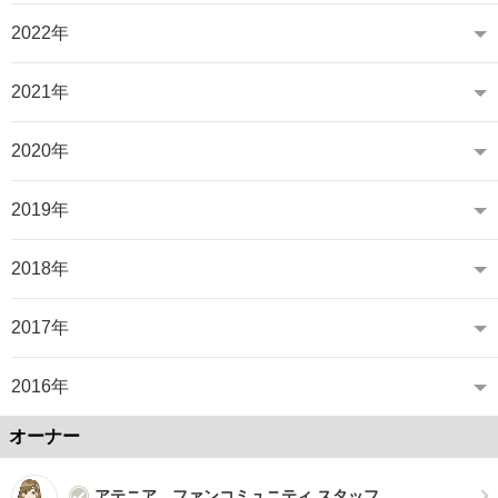
2022年
2021年
2020年
2019年
2018年
2017年
2016年
オーナー
アテニア ファンコミュニティ スタッフ