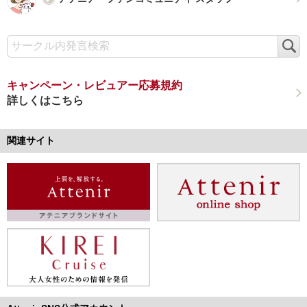
検
索
キャンペーン・レビュアー応募規約
詳しくはこちら
関連サイト