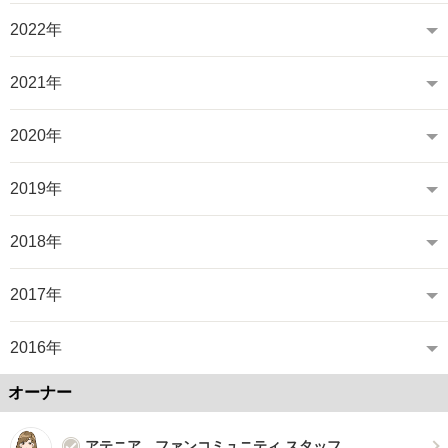
2022年
2021年
2020年
2019年
2018年
2017年
2016年
オーナー
アテニア ファンコミュニティ スタッフ