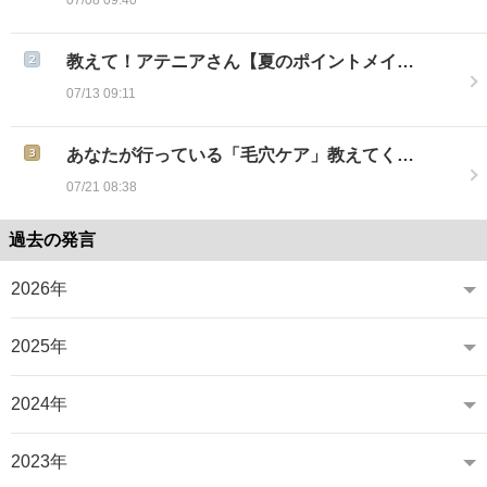
教えて！アテニアさん【夏のポイントメイ…
07/13 09:11
あなたが行っている「毛穴ケア」教えてく…
07/21 08:38
過去の発言
2026年
2025年
2024年
2023年