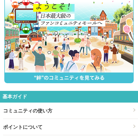
基本ガイド
コミュニティの使い方
ポイントについて