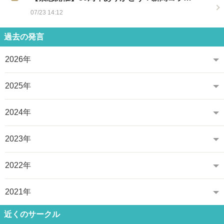
07/23 14:12
過去の発言
2026年
2025年
2024年
2023年
2022年
2021年
近くのサークル