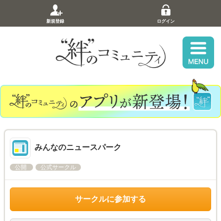
新規登録
ログイン
みんなのニュースパーク
公開
公式サークル
サークルに参加する