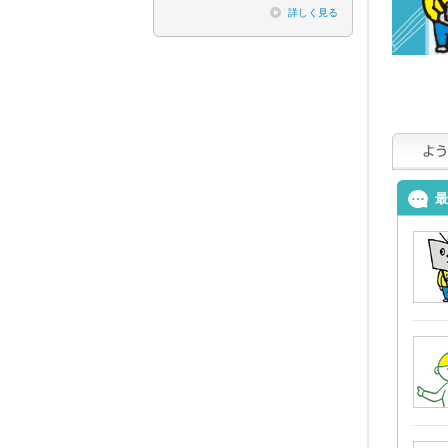
詳しく見る
最