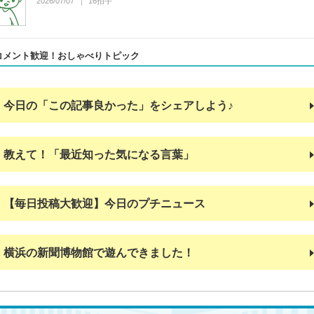
2026/07/07
16
拍手
コメント歓迎！おしゃべりトピック
今日の「この記事良かった」をシェアしよう♪
教えて！「最近知った気になる言葉」
【毎日投稿大歓迎】今日のプチニュース
横浜の新聞博物館で遊んできました！