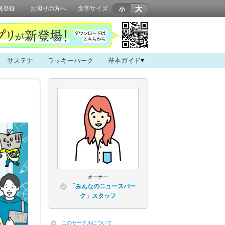
規登録
お困りの方へ
文字サイズ
サステナ
ラッキーパーク
基本ガイド
オーナー
「みんなのニュースパー
ク」スタッフ
このサークルについて