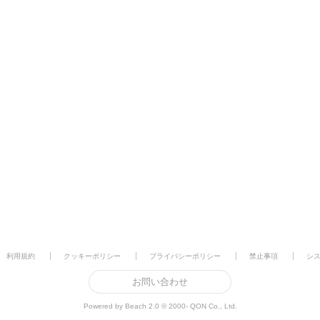
利用規約
クッキーポリシー
プライバシーポリシー
禁止事項
シ
お問い合わせ
Powered by Beach 2.0 © 2000- QON Co., Ltd.