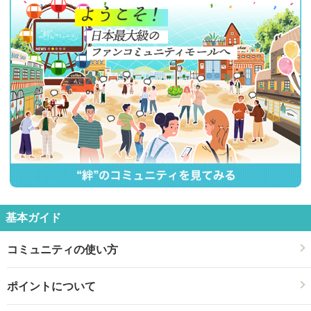
基本ガイド
コミュニティの使い方
ポイントについて