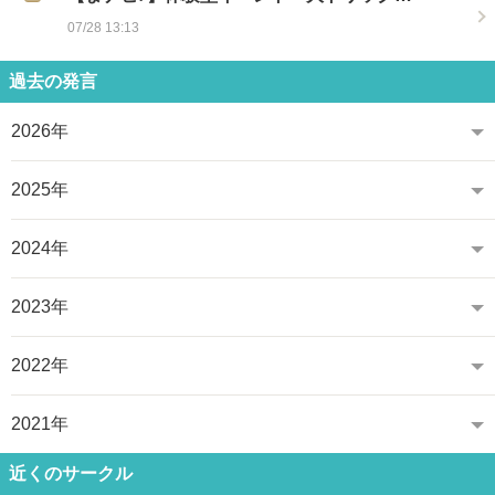
07/28 13:13
過去の発言
2026年
2025年
2024年
2023年
2022年
2021年
近くのサークル