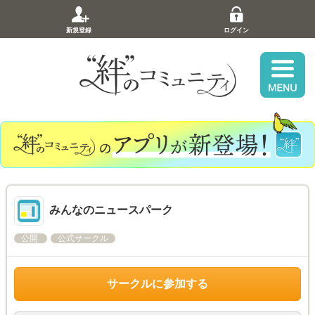
新規登録
ログイン
みんなのニュースパーク
公開
公式サークル
サークルに参加する