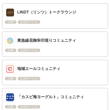
LINDT（リンツ）トークラウンジ
公開
公式サークル
東急線花御朱印巡りコミュニティ
公開
公式サークル
地域エールコミュニティ
公開
公式サークル
「カスピ海ヨーグルト」コミュニティ
公開
公式サークル