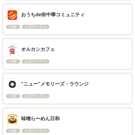
おうちde街中華コミュニティ
公開
公式サークル
オルカンカフェ
公開
公式サークル
“ニュー”メモリーズ・ラウンジ
公開
公式サークル
味噌らーめん日和
公開
公式サークル