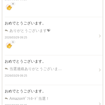
4
おめでとうございます。
ありがとうございます💝
2026/03/29 09:25
1
おめでとうございます。
当選連絡ありがとうございま…
2026/03/29 09:25
おめでとうございます。
Amazonｷﾞﾌﾄｶｰﾄﾞ当選！