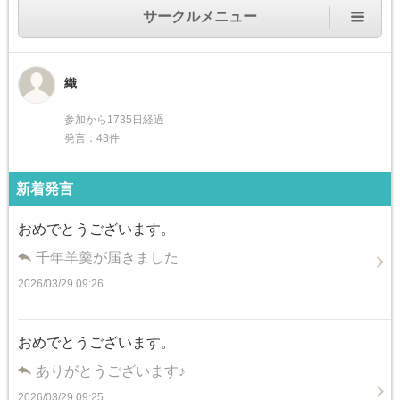
サークルメニュー
織
参加から1735日経過
発言：43件
新着発言
おめでとうございます。
千年羊羹が届きました
2026/03/29 09:26
おめでとうございます。
ありがとうございます♪
2026/03/29 09:25