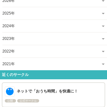
2026年
2025年
2024年
2023年
2022年
2021年
近くのサークル
ネットで「おうち時間」を快適に！
公開
公式サークル