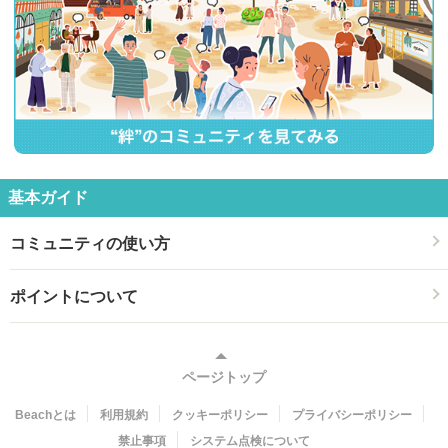
基本ガイド
コミュニティの使い方
ポイントについて
ページトップ
Beachとは
利用規約
クッキーポリシー
プライバシーポリシー
禁止事項
システム点検について