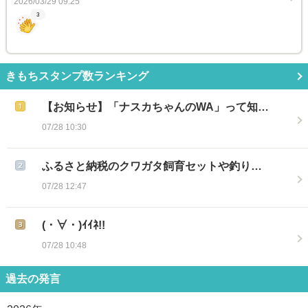
2026/03/29 09:25
3
きもちスタンプ数ランキング
【お知らせ】「ナスカちゃんのWA」って知…
07/28 10:30
ふるさと納税のクワガタ飼育セットや釣り…
07/28 12:47
(・∀・)ｲｲﾈ!!
07/28 10:48
過去の発言