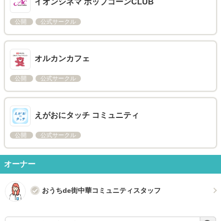
イオンシネマ ポップコーンCLUB
公開
公式サークル
オルカンカフェ
公開
公式サークル
えがおにタッチ コミュニティ
公開
公式サークル
オーナー
おうちde街中華コミュニティスタッフ