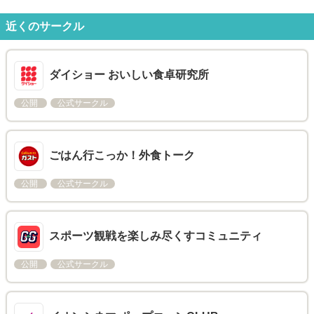
近くのサークル
ダイショー おいしい食卓研究所
公開
公式サークル
ごはん行こっか！外食トーク
公開
公式サークル
スポーツ観戦を楽しみ尽くすコミュニティ
公開
公式サークル