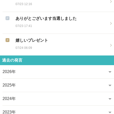
07/23 12:16
ありがとございます当選しました
07/23 17:41
嬉しいプレゼント
07/24 06:09
過去の発言
2026年
2025年
2024年
2023年