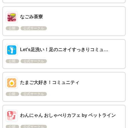
なごみ茶寮
公開
公式サークル
Let's足洗い！足のニオイすっきりコミュ…
公開
公式サークル
たまご大好き！コミュニティ
公開
公式サークル
わんにゃん おしゃべりカフェ by ペットライン
公開
公式サークル