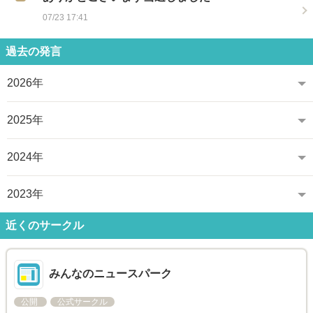
07/23 17:41
過去の発言
2026年
2025年
2024年
2023年
近くのサークル
みんなのニュースパーク
公開
公式サークル