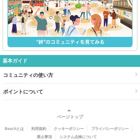
基本ガイド
コミュニティの使い方
ポイントについて
ページトップ
Beachとは
利用規約
クッキーポリシー
プライバシーポリシー
禁止事項
システム点検について