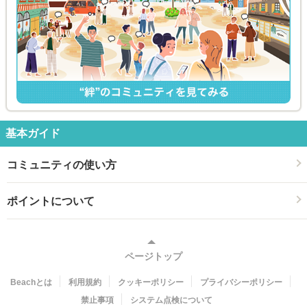
基本ガイド
コミュニティの使い方
ポイントについて
ページトップ
Beachとは
利用規約
クッキーポリシー
プライバシーポリシー
禁止事項
システム点検について