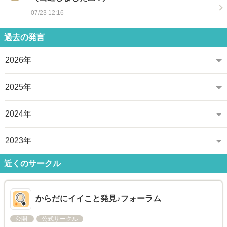
07/23 12:16
過去の発言
2026年
2025年
2024年
2023年
近くのサークル
からだにイイこと発見♪フォーラム
公開
公式サークル