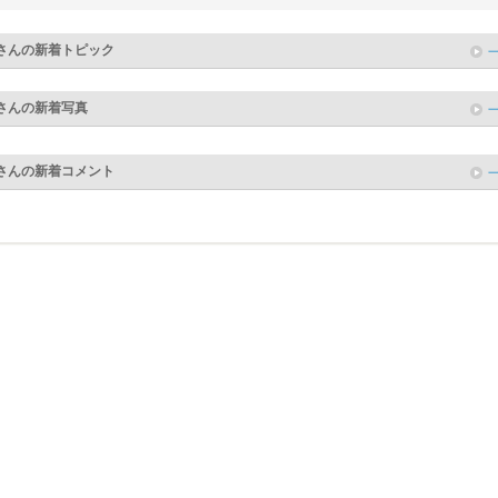
さんの新着トピック
さんの新着写真
さんの新着コメント