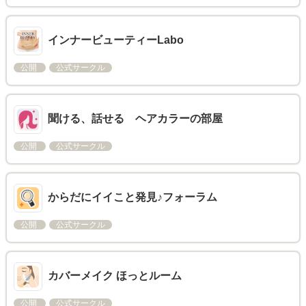
インナービューティーLabo
公開
公式サークル
聞ける、話せる ヘアカラーの部屋
公開
公式サークル
からだにイイこと発見♪フォーラム
公開
公式サークル
カバーメイク ほっとルーム
公開
公式サークル