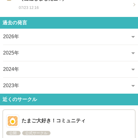
07/23 12:16
過去の発言
2026年
2025年
2024年
2023年
近くのサークル
たまご大好き！コミュニティ
公開
公式サークル