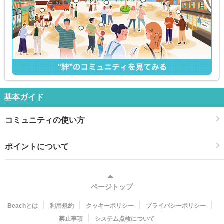
基本ガイド
コミュニティの使い方
ポイントについて
ページトップ
Beachとは
利用規約
クッキーポリシー
プライバシーポリシー
禁止事項
システム点検について