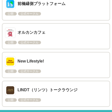
前橋縁側プラットフォーム
公開
公式サークル
オルカンカフェ
公開
公式サークル
New Lifestyle!
公開
公式サークル
LINDT（リンツ）トークラウンジ
公開
公式サークル