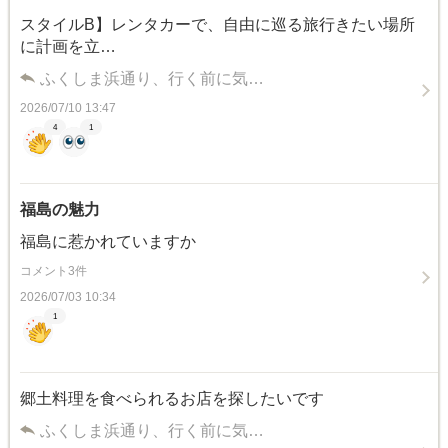
スタイルB】レンタカーで、自由に巡る旅行きたい場所
に計画を立…
ふくしま浜通り、行く前に気…
2026/07/10 13:47
4
1
福島の魅力
福島に惹かれていますか
コメント3件
2026/07/03 10:34
1
郷土料理を食べられるお店を探したいです
ふくしま浜通り、行く前に気…