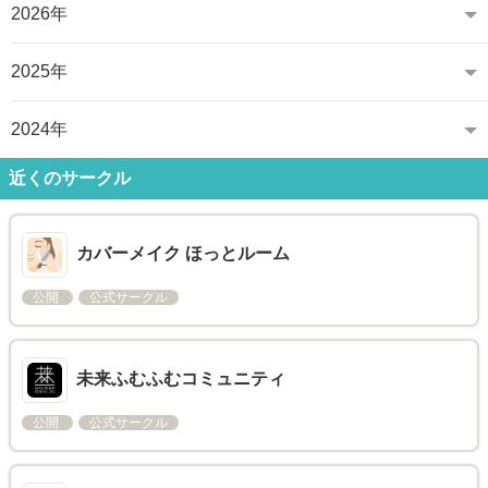
2026年
2025年
2024年
近くのサークル
カバーメイク ほっとルーム
公開
公式サークル
未来ふむふむコミュニティ
公開
公式サークル