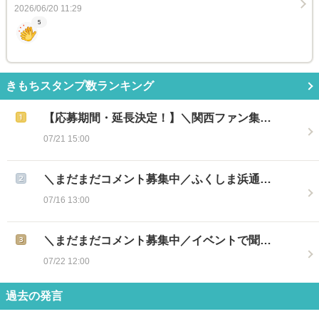
2026/06/20 11:29
5
きもちスタンプ数ランキング
【応募期間・延長決定！】＼関西ファン集…
07/21 15:00
＼まだまだコメント募集中／ふくしま浜通…
07/16 13:00
＼まだまだコメント募集中／イベントで聞…
07/22 12:00
過去の発言