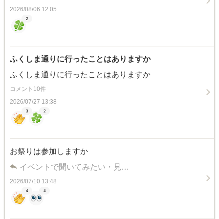
2026/08/06 12:05
2
ふくしま通りに行ったことはありますか
ふくしま通りに行ったことはありますか
コメント10件
2026/07/27 13:38
3
2
お祭りは参加しますか
イベントで聞いてみたい・見…
2026/07/10 13:48
4
4