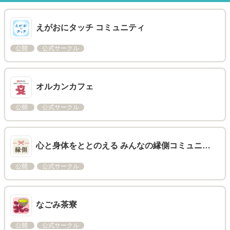
えがおにタッチ コミュニティ
公開
公式サークル
オルカンカフェ
公開
公式サークル
心と身体をととのえる みんなの縁側コミュニ…
公開
公式サークル
なごみ茶寮
公開
公式サークル