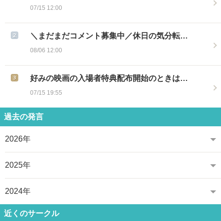
07/15 12:00
＼まだまだコメント募集中／休日の気分転…
08/06 12:00
好みの映画の入場者特典配布開始のときは…
07/15 19:55
過去の発言
2026年
2025年
2024年
近くのサークル