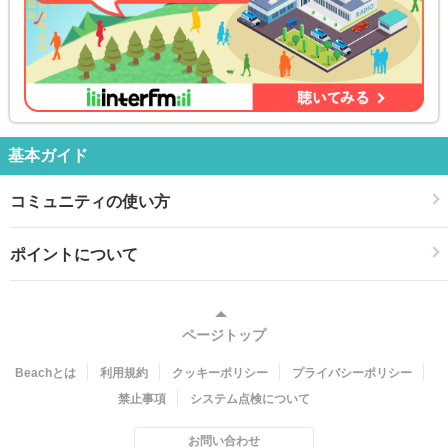
基本ガイド
コミュニティの使い方
ポイントについて
ページトップ
Beachとは
利用規約
クッキーポリシー
プライバシーポリシー
禁止事項
システム点検について
お問い合わせ