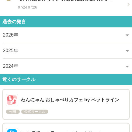
07/24 07:26
過去の発言
2026年
2025年
2024年
近くのサークル
わんにゃん おしゃべりカフェ by ペットライン
公開
公式サークル