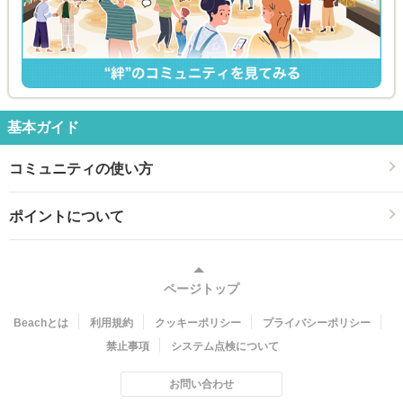
基本ガイド
コミュニティの使い方
ポイントについて
ページトップ
Beachとは
利用規約
クッキーポリシー
プライバシーポリシー
禁止事項
システム点検について
お問い合わせ