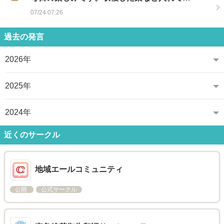
07/24 07:26
過去の発言
2026年
2025年
2024年
近くのサークル
地域エールコミュニティ
公開
公式サークル