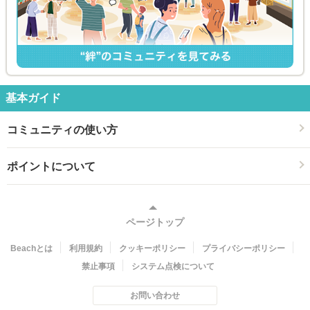
基本ガイド
コミュニティの使い方
ポイントについて
ページトップ
Beachとは
利用規約
クッキーポリシー
プライバシーポリシー
禁止事項
システム点検について
お問い合わせ