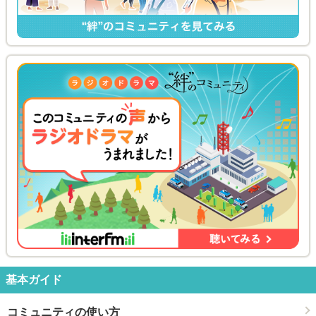
基本ガイド
コミュニティの使い方