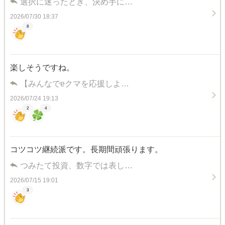
選択に迷ったとき、決め手に…
2026/07/30 18:37
8
楽しそうですね。
【みんなでeクマを応援しよ…
2026/07/24 19:13
2
4
コツコツ継続派です。長期間頑張ります。
つみたて投資、数字では表し…
2026/07/15 19:01
3