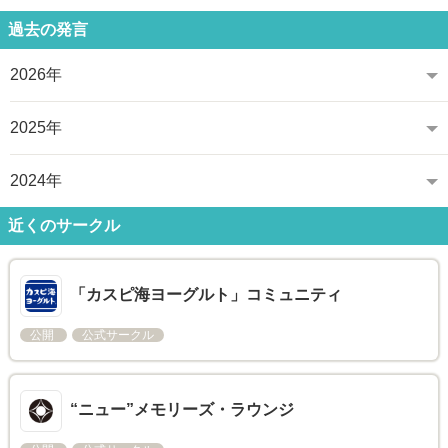
過去の発言
2026年
2025年
2024年
近くのサークル
「カスピ海ヨーグルト」コミュニティ
公開
公式サークル
“ニュー”メモリーズ・ラウンジ