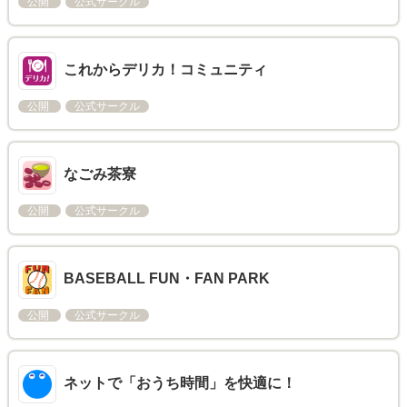
公開
公式サークル
これからデリカ！コミュニティ
公開
公式サークル
なごみ茶寮
公開
公式サークル
BASEBALL FUN・FAN PARK
公開
公式サークル
ネットで「おうち時間」を快適に！