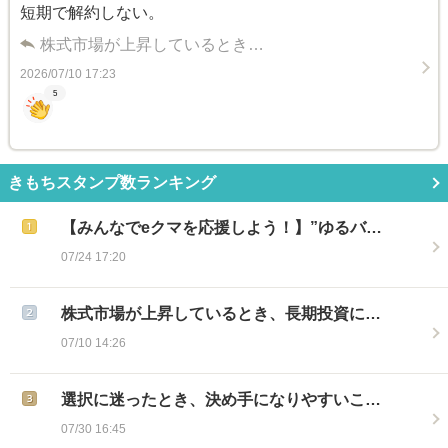
短期で解約しない。
株式市場が上昇しているとき…
2026/07/10 17:23
5
きもちスタンプ数ランキング
【みんなでeクマを応援しよう！】”ゆるバ…
07/24 17:20
株式市場が上昇しているとき、長期投資に…
07/10 14:26
選択に迷ったとき、決め手になりやすいこ…
07/30 16:45