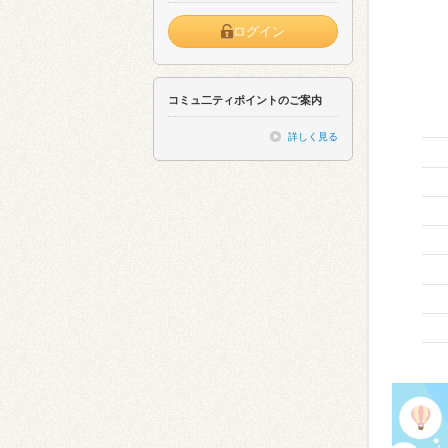
ログイン
コミュ二ティポイントのご案内
詳しく見る