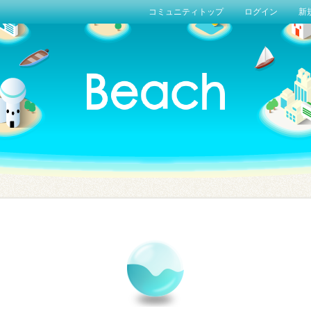
コミュニティトップ
ログイン
新