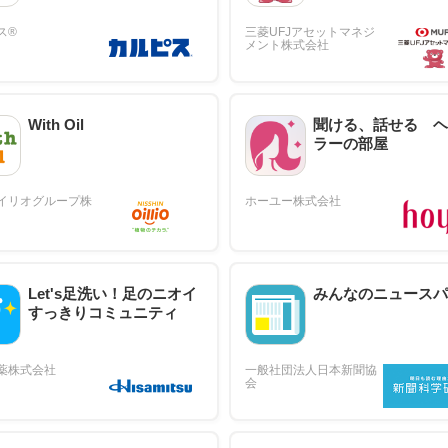
With Oil
聞ける、話せる ヘ
ラーの部屋
Let's足洗い！足のニオイ
みんなのニュースパ
すっきりコミュニティ