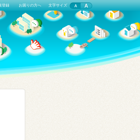
A
規登録
お困りの方へ
文字サイズ