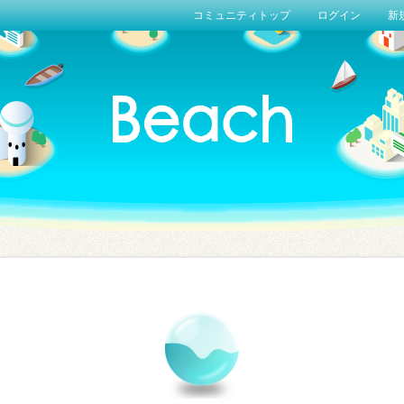
コミュニティトップ
ログイン
新