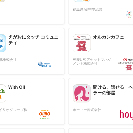
えがおにタッチ コミュニ
オルカンカフェ
ティ
With Oil
聞ける、話せる ヘ
ラーの部屋