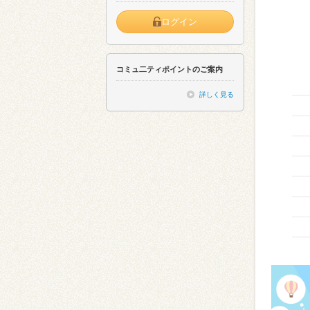
ログイン
コミュ二ティポイントのご案内
詳しく見る