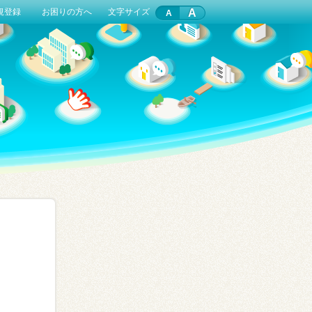
A
規登録
お困りの方へ
文字サイズ