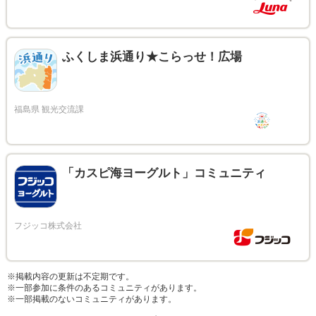
ふくしま浜通り★こらっせ！広場
「カスピ海ヨーグルト」コミュニティ
※掲載内容の更新は不定期です。
※一部参加に条件のあるコミュニティがあります。
※一部掲載のないコミュニティがあります。