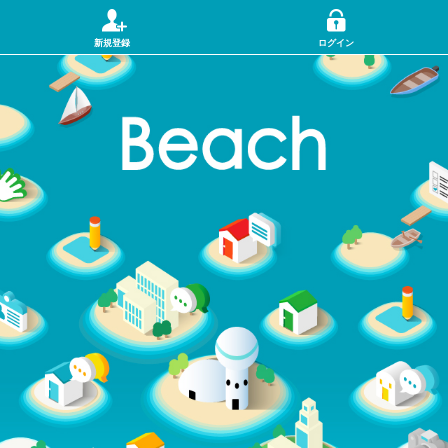
新規登録
ログイン