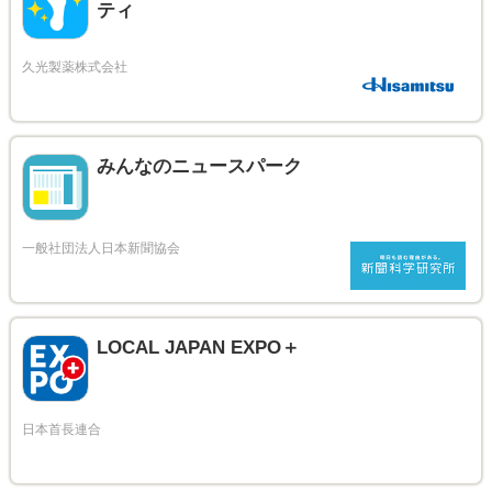
ティ
みんなのニュースパーク
LOCAL JAPAN EXPO＋