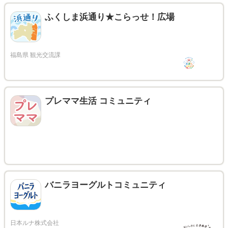
ふくしま浜通り★こらっせ！広場
プレママ生活 コミュニティ
バニラヨーグルトコミュニティ