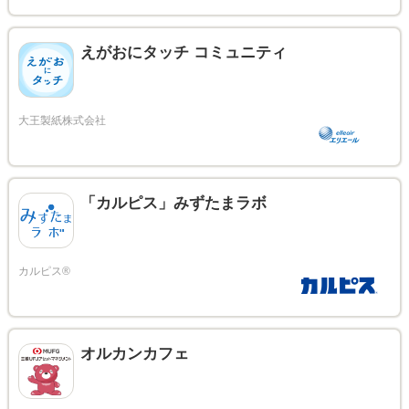
えがおにタッチ コミュニティ
「カルピス」みずたまラボ
オルカンカフェ