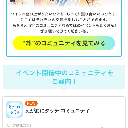
NEW
えがおにタッチ コミュニティ