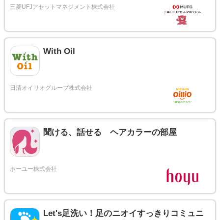
With Oil
聞ける、話せる ヘアカラーの部屋
Let's足洗い！足のニオイすっきりコミュニ