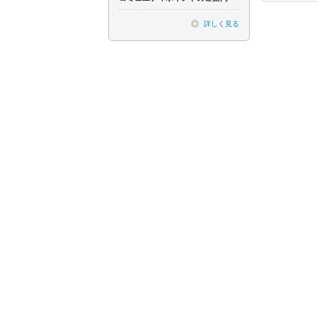
詳しく見る