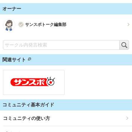
オーナー
サンスポトーク編集部
検
索
関連サイト
コミュニティ基本ガイド
コミュニティの使い方