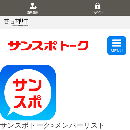
新規登録
ログイン
サンスポトーク
>
メンバーリスト