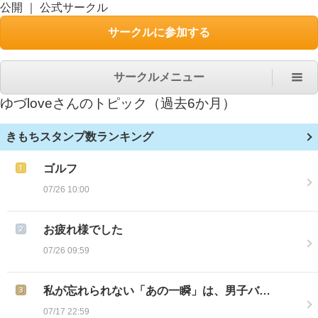
公開
｜
公式サークル
サークルに参加する
サークルメニュー
ゆづlove
さんのトピック（過去6か月）
きもちスタンプ数ランキング
ゴルフ
07/26 10:00
お疲れ様でした
07/26 09:59
私が忘れられない「あの一瞬」は、男子バ…
07/17 22:59