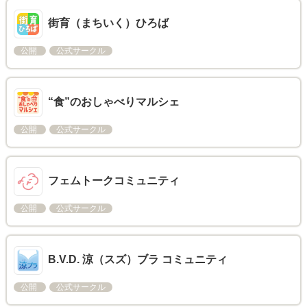
街育（まちいく）ひろば
公開
公式サークル
“食”のおしゃべりマルシェ
公開
公式サークル
フェムトークコミュニティ
公開
公式サークル
B.V.D. 涼（スズ）ブラ コミュニティ
公開
公式サークル