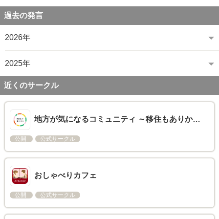
過去の発言
2026年
2025年
近くのサークル
地方が気になるコミュニティ ～移住もありか…
公開
公式サークル
おしゃべりカフェ
公開
公式サークル