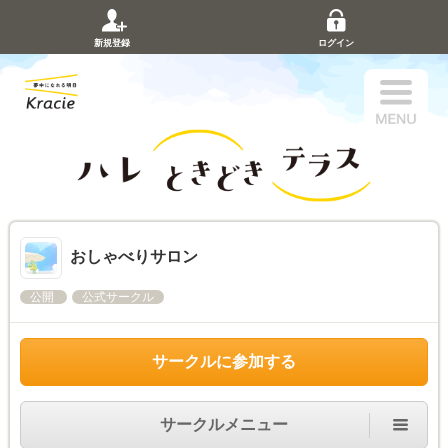
新規登録
ログイン
おしゃべりサロン
公開
公式サークル
サークルに参加する
サークルメニュー