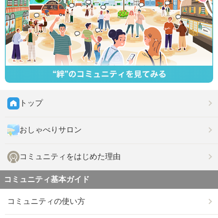
トップ
おしゃべりサロン
コミュニティをはじめた理由
コミュニティ基本ガイド
コミュニティの使い方