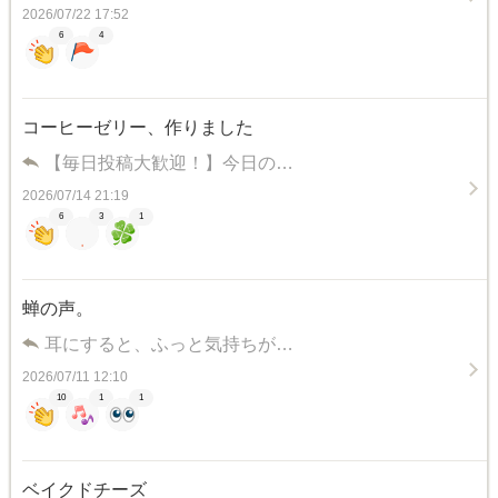
2026/07/22 17:52
6
4
コーヒーゼリー、作りました
【毎日投稿大歓迎！】今日の…
2026/07/14 21:19
6
3
1
蝉の声。
耳にすると、ふっと気持ちが…
2026/07/11 12:10
10
1
1
ベイクドチーズ