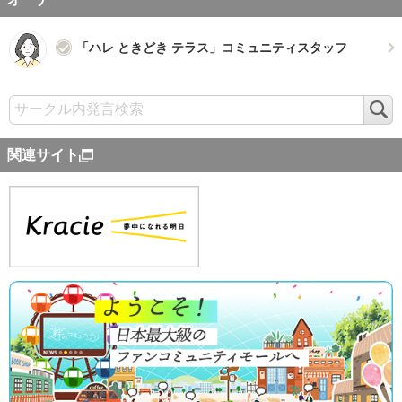
「ハレ ときどき テラス」コミュニティスタッフ
検
索
関連サイト