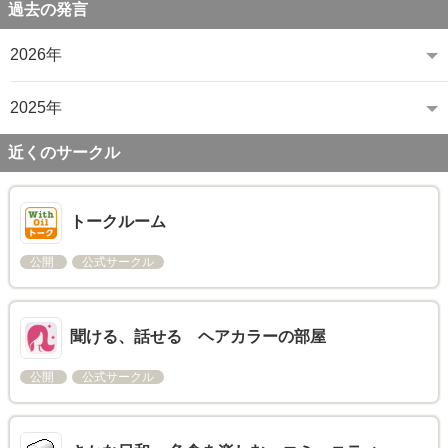
過去の発言
2026年
2025年
近くのサークル
トークルーム
公開
公式サークル
聞ける、話せる ヘアカラーの部屋
公開
公式サークル