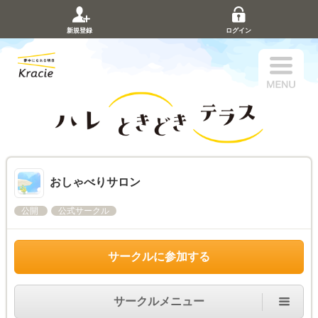
新規登録
ログイン
おしゃべりサロン
公開
公式サークル
サークルに参加する
サークルメニュー