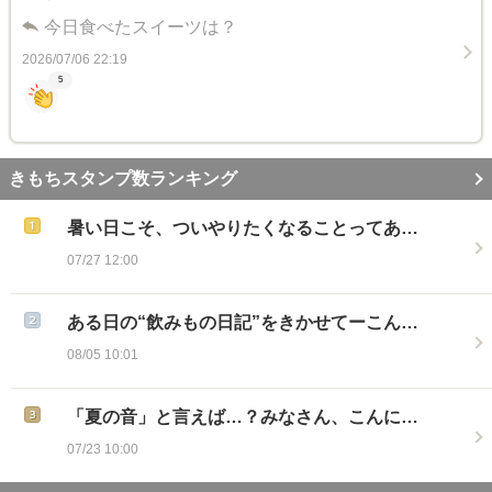
今日食べたスイーツは？
2026/07/06 22:19
5
きもちスタンプ数ランキング
暑い日こそ、ついやりたくなることってあ…
07/27 12:00
ある日の“飲みもの日記”をきかせてーこん…
08/05 10:01
「夏の音」と言えば…？みなさん、こんに…
07/23 10:00