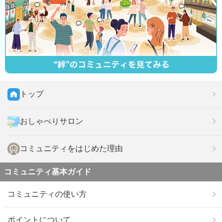
トップ
おしゃべりサロン
コミュニティをはじめた理由
コミュニティ基本ガイド
コミュニティの使い方
ポイントについて