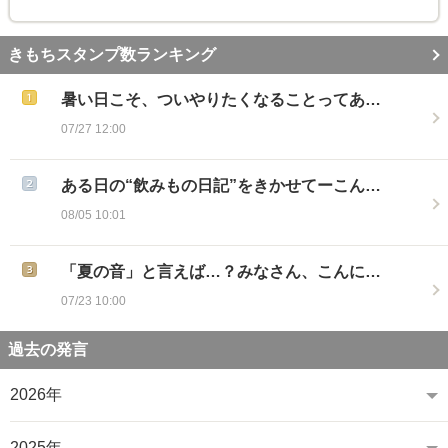
きもちスタンプ数ランキング
暑い日こそ、ついやりたくなることってあ…
07/27 12:00
ある日の“飲みもの日記”をきかせてーこん…
08/05 10:01
「夏の音」と言えば…？みなさん、こんに…
07/23 10:00
過去の発言
2026年
2025年