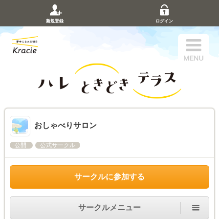
新規登録
ログイン
おしゃべりサロン
公開
公式サークル
サークルに参加する
サークルメニュー