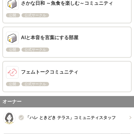
さかな日和 ～魚食を楽しむ～コミュニティ
公開
公式サークル
AIと本音を言葉にする部屋
公開
公式サークル
フェムトークコミュニティ
公開
公式サークル
オーナー
「ハレ ときどき テラス」コミュニティスタッフ