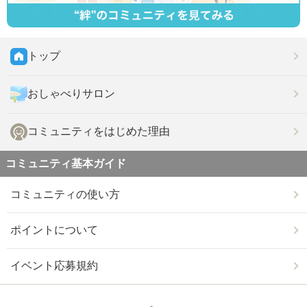
トップ
おしゃべりサロン
コミュニティをはじめた理由
コミュニティ基本ガイド
コミュニティの使い方
ポイントについて
イベント応募規約