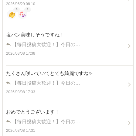
2026/06/29 08:10
5
2
塩パン美味しそうですね！
【毎日投稿大歓迎！】今日の…
2026/03/08 17:38
たくさん咲いていてとても綺麗ですね✨
【毎日投稿大歓迎！】今日の…
2026/03/08 17:33
おめでとうございます！
【毎日投稿大歓迎！】今日の…
2026/03/08 17:31