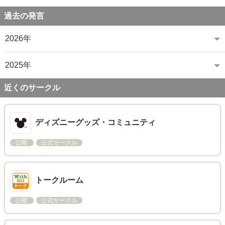
過去の発言
2026年
2025年
近くのサークル
ディズニーグッズ・コミュニティ
公開
公式サークル
トークルーム
公開
公式サークル