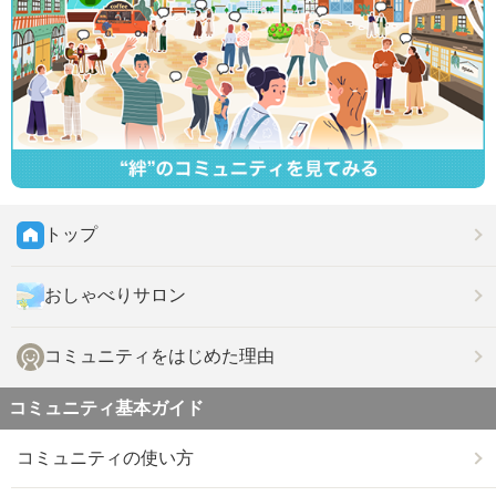
トップ
おしゃべりサロン
コミュニティをはじめた理由
コミュニティ基本ガイド
コミュニティの使い方