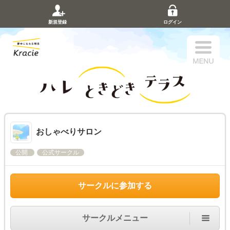
新規登録
ログイン
おしゃべりサロン
公開
公式サークル
サークルに参加する
サークルメニュー