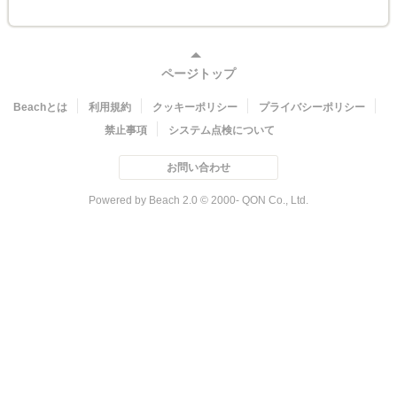
ページトップ
Beachとは
利用規約
クッキーポリシー
プライバシーポリシー
禁止事項
システム点検について
お問い合わせ
Powered by Beach 2.0 © 2000- QON Co., Ltd.