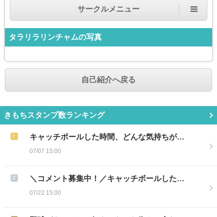
サークルメニュー
タラリラリンチャム
の写真
自己紹介へ戻る
きもちスタンプ数ランキング
キャッチボールした時間、どんな気持ちが…
07/07 15:00
＼コメント募集中！／キャッチボールした…
07/22 15:00