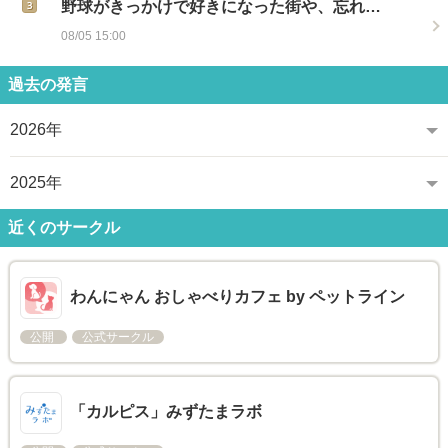
野球がきっかけで好きになった街や、忘れ…
08/05 15:00
過去の発言
2026年
2025年
近くのサークル
わんにゃん おしゃべりカフェ by ペットライン
公開
公式サークル
「カルピス」みずたまラボ