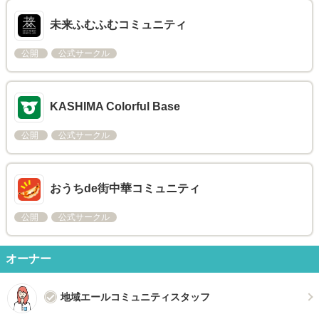
未来ふむふむコミュニティ
公開
公式サークル
KASHIMA Colorful Base
公開
公式サークル
おうちde街中華コミュニティ
公開
公式サークル
オーナー
地域エールコミュニティスタッフ