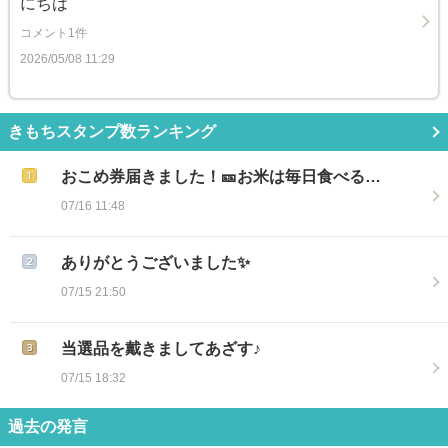
にちは
コメント1件
2026/05/08 11:29
きもちスタンプ数ランキング
おこめ券届きました！🎫お米は毎日食べる…
07/16 11:48
ありがとうございました✨
07/15 21:50
当選品を戴きましてあざす♪
07/15 18:32
過去の発言