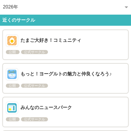
2026年
近くのサークル
たまご大好き！コミュニティ
公開
公式サークル
もっと！ヨーグルトの魅力と仲良くなろう♪
公開
公式サークル
みんなのニュースパーク
公開
公式サークル