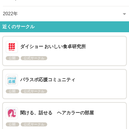
2022年
近くのサークル
ダイショー おいしい食卓研究所
公開
公式サークル
パラスポ応援コミュニティ
公開
公式サークル
聞ける、話せる ヘアカラーの部屋
公開
公式サークル