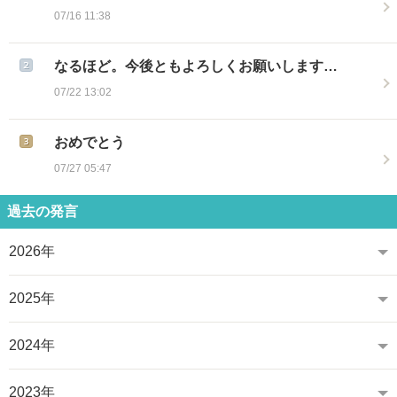
07/16 11:38
なるほど。今後ともよろしくお願いします…
07/22 13:02
おめでとう
07/27 05:47
過去の発言
2026年
2025年
2024年
2023年