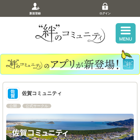
新規登録
ログイン
佐賀コミュニティ
公開
公式サークル