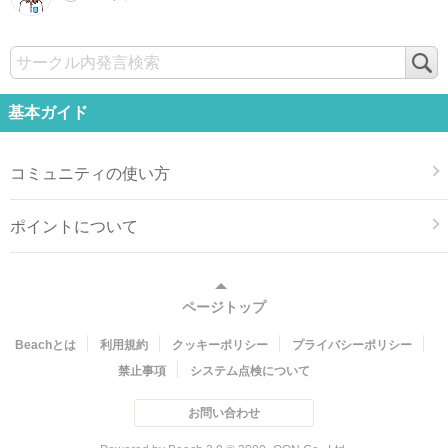
検
索
基本ガイド
コミュニティの使い方
ポイントについて
ページトップ
Beachとは
利用規約
クッキーポリシー
プライバシーポリシー
禁止事項
システム点検について
お問い合わせ