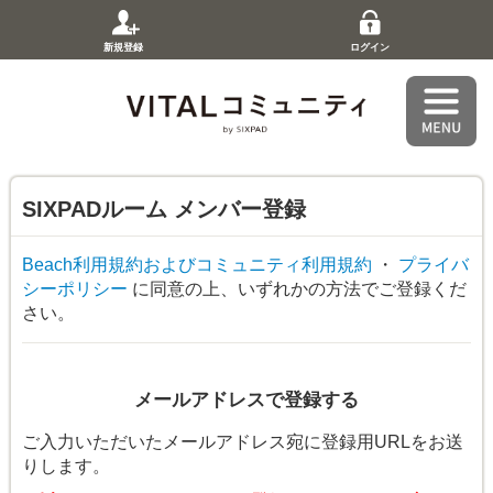
新規登録
ログイン
SIXPADルーム
メンバー登録
Beach利用規約およびコミュニティ利用規約
・
プライバ
シーポリシー
に同意の上、いずれかの方法でご登録くだ
さい。
メールアドレスで登録する
ご入力いただいたメールアドレス宛に登録用URLをお送
りします。