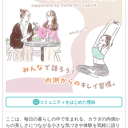
コミュニティをはじめた理由
ここは、毎日の暮らしの中で生まれる、カラダの内側か
らの美しさにつながる小さな気づきや体験を気軽に語り