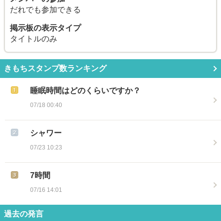
だれでも参加できる
掲示板の表示タイプ
タイトルのみ
きもちスタンプ数ランキング
睡眠時間はどのくらいですか？
07/18 00:40
シャワー
07/23 10:23
7時間
07/16 14:01
過去の発言