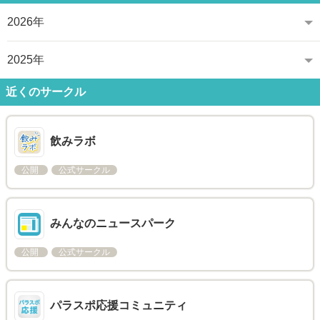
2026年
2025年
近くのサークル
飲みラボ
公開
公式サークル
みんなのニュースパーク
公開
公式サークル
パラスポ応援コミュニティ