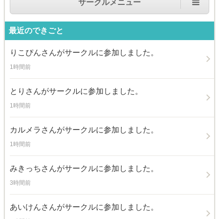
サークルメニュー
最近のできごと
りこぴん
さんがサークルに参加しました。
1時間前
とり
さんがサークルに参加しました。
1時間前
カルメラ
さんがサークルに参加しました。
1時間前
みきっち
さんがサークルに参加しました。
3時間前
あいけん
さんがサークルに参加しました。