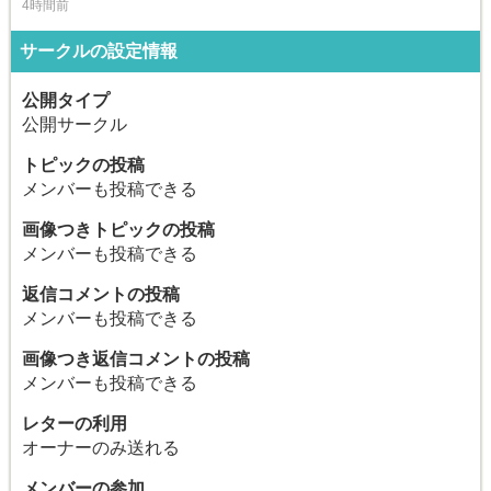
4時間前
サークルの設定情報
公開タイプ
公開サークル
トピックの投稿
メンバーも投稿できる
画像つきトピックの投稿
メンバーも投稿できる
返信コメントの投稿
メンバーも投稿できる
画像つき返信コメントの投稿
メンバーも投稿できる
レターの利用
オーナーのみ送れる
メンバーの参加