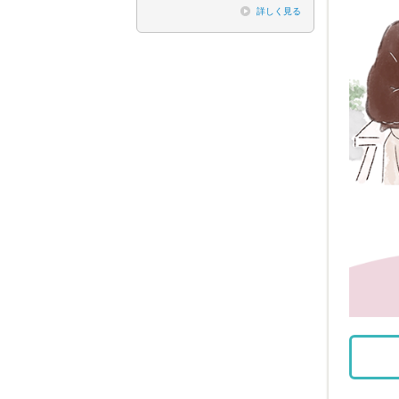
詳しく見る