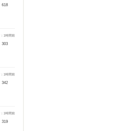
618
：1時間前
303
：1時間前
342
：1時間前
319