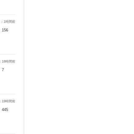
：1時間前
156
：18時間前
7
：19時間前
445