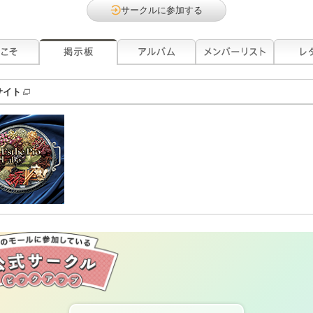
サークルに参加する
サイト