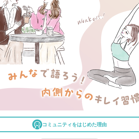
コミュニティをはじめた理由