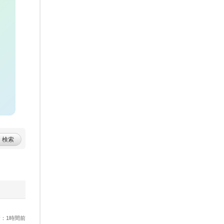
検索
：1時間前