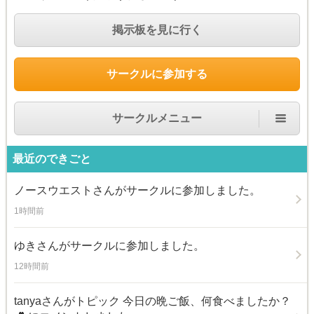
掲示板を見に行く
サークルに参加する
サークルメニュー
最近のできごと
ノースウエスト
さんがサークルに参加しました。
1時間前
ゆき
さんがサークルに参加しました。
12時間前
tanya
さんがトピック
今日の晩ご飯、何食べましたか？