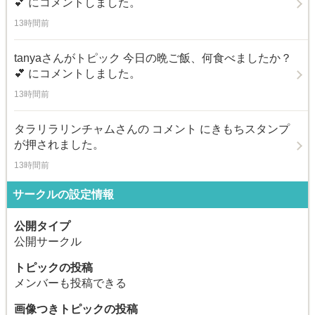
💕
にコメントしました。
13時間前
tanya
さんがトピック
今日の晩ご飯、何食べましたか？
💕
にコメントしました。
13時間前
タラリラリンチャム
さんの コメント にきもちスタンプ
が押されました。
13時間前
サークルの設定情報
公開タイプ
公開サークル
トピックの投稿
メンバーも投稿できる
画像つきトピックの投稿