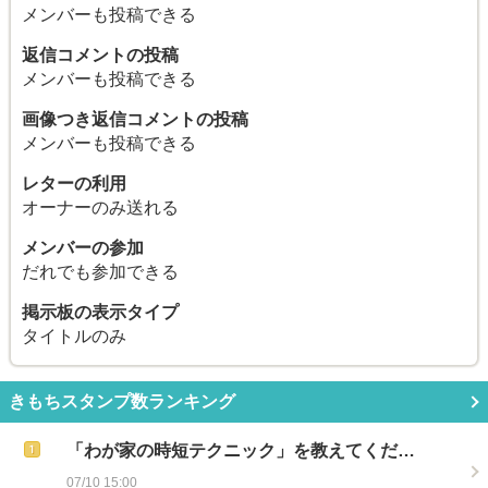
メンバーも投稿できる
返信コメントの投稿
メンバーも投稿できる
画像つき返信コメントの投稿
メンバーも投稿できる
レターの利用
オーナーのみ送れる
メンバーの参加
だれでも参加できる
掲示板の表示タイプ
タイトルのみ
きもちスタンプ数ランキング
「わが家の時短テクニック」を教えてくだ…
07/10 15:00