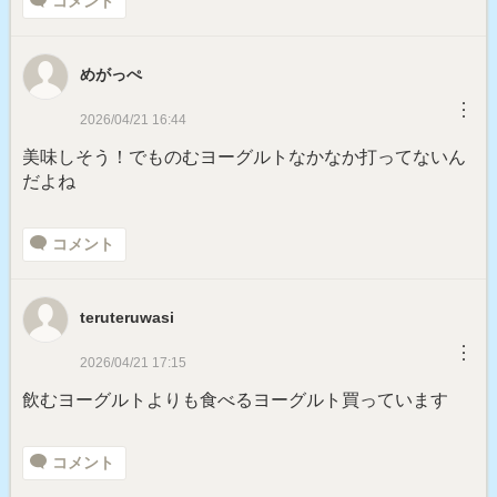
コメント
めがっぺ
︙
2026/04/21 16:44
美味しそう！でものむヨーグルトなかなか打ってないん
だよね
コメント
teruteruwasi
︙
2026/04/21 17:15
飲むヨーグルトよりも食べるヨーグルト買っています
コメント