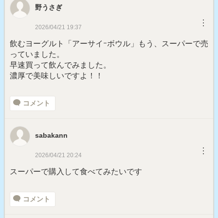
野うさぎ
︙
2026/04/21 19:37
飲むヨーグルト「アーサイｰボウル」もう、スーパーで売
っていました。
早速買って飲んでみました。
濃厚で美味しいですよ！！
コメント
sabakann
︙
2026/04/21 20:24
スーパーで購入して食べてみたいです
コメント