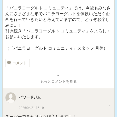
「バニラヨーグルト コミュニティ」では、今後もみなさ
んにさまざまな形でバニラヨーグルトを体験いただく企
画を行っていきたいと考えていますので、どうぞお楽し
みに…！
引き続き「バニラヨーグルト コミュニティ」をよろしく
お願いいたします。
（「バニラヨーグルト コミュニティ」スタッフ 月美）
コメント
もっとコメントを見る
パワードジム
︙
2026/04/21 15:19
スーパーで見かけたら購入します！！