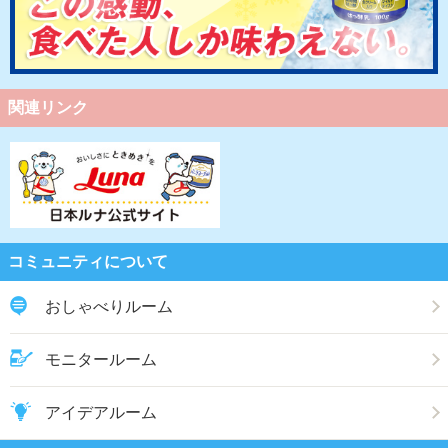
関連リンク
コミュニティについて
おしゃべりルーム
モニタールーム
アイデアルーム