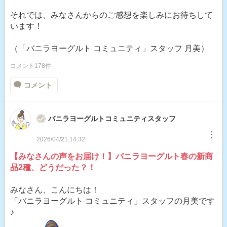
それでは、みなさんからのご感想を楽しみにお待ちして
います！
（「バニラヨーグルト コミュニティ」スタッフ 月美）
コメント178件
コメント
バニラヨーグルトコミュニティスタッフ
︙
2026/04/21 14:32
【みなさんの声をお届け！】バニラヨーグルト春の新商
品2種、どうだった？！
みなさん、こんにちは！
「バニラヨーグルト コミュニティ」スタッフの月美です
♪