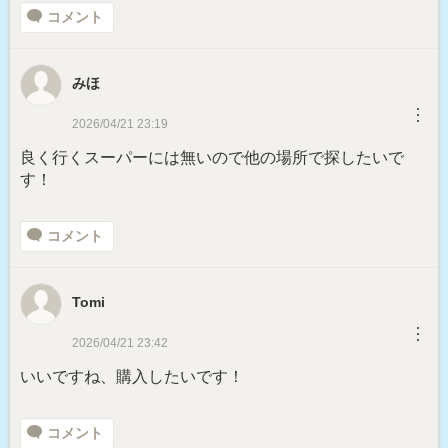
コメント
みほ
︙
2026/04/21 23:19
良く行くスーパーには無いので他の場所で探したいで
す！
コメント
Tomi
︙
2026/04/21 23:42
いいですね、購入したいです！
コメント