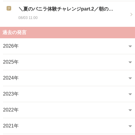
＼夏のバニラ体験チャレンジpart.2／朝の…
08/03 11:00
過去の発言
2026年
2025年
2024年
2023年
2022年
2021年