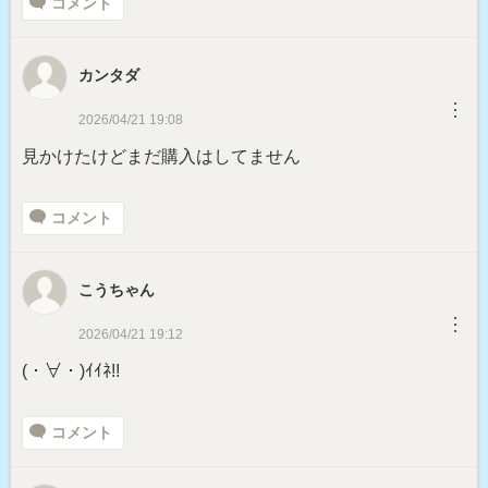
コメント
カンタダ
︙
2026/04/21 19:08
見かけたけどまだ購入はしてません
コメント
こうちゃん
︙
2026/04/21 19:12
(・∀・)ｲｲﾈ!!
コメント