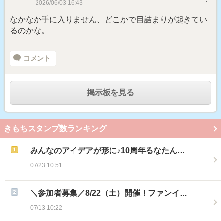
2026/06/03 16:43
なかなか手に入りません、どこかで目詰まりが起きてい
るのかな。
コメント
掲示板を見る
きもちスタンプ数ランキング
みんなのアイデアが形に♪10周年るなたん…
07/23 10:51
＼参加者募集／8/22（土）開催！ファンイ…
07/13 10:22