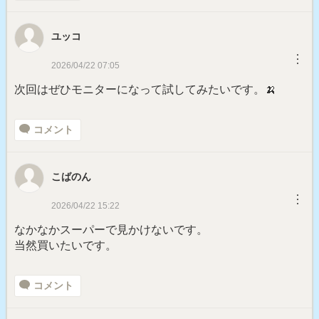
ユッコ
︙
2026/04/22 07:05
次回はぜひモニターになって試してみたいです。🍌
コメント
こばのん
︙
2026/04/22 15:22
なかなかスーパーで見かけないです。
当然買いたいです。
コメント