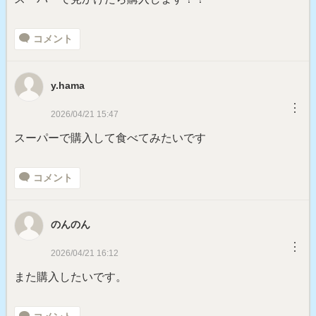
コメント
y.hama
︙
2026/04/21 15:47
スーパーで購入して食べてみたいです
コメント
のんのん
︙
2026/04/21 16:12
また購入したいです。