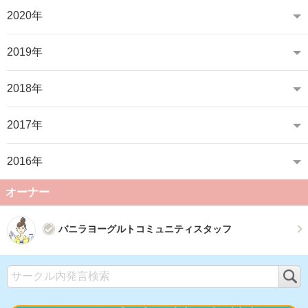
2020年
2019年
2018年
2017年
2016年
オーナー
バニラヨーグルトコミュニティスタッフ
検
索