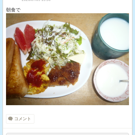
朝食で
コメント