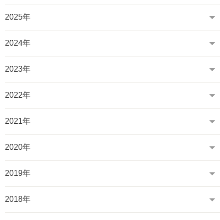
2025年
2024年
2023年
2022年
2021年
2020年
2019年
2018年