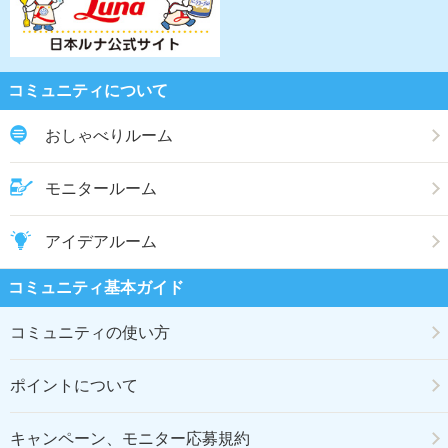
コミュニティについて
おしゃべりルーム
モニタールーム
アイデアルーム
コミュニティ基本ガイド
コミュニティの使い方
ポイントについて
キャンペーン、モニター応募規約