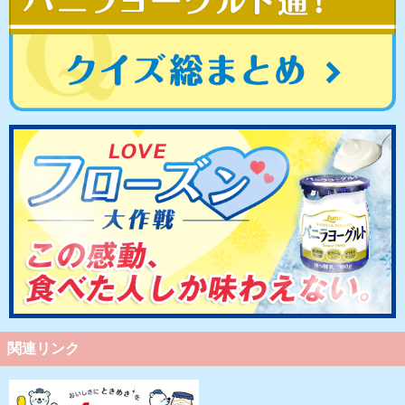
関連リンク