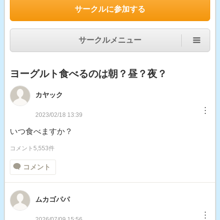
サークルに参加する
サークルメニュー
ヨーグルト食べるのは朝？昼？夜？
カヤック
︙
2023/02/18 13:39
いつ食べますか？
コメント5,553件
コメント
ムカゴパパ
︙
2026/07/09 15:56