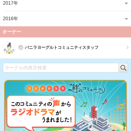
2017年
2016年
オーナー
バニラヨーグルトコミュニティスタッフ
検
索