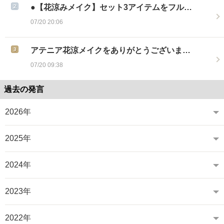
●【花涼みメイク】セット3アイテムをフル…
07/20 20:06
アテニア花涼メイクをありがとうございま…
07/20 09:38
過去の発言
2026年
2025年
2024年
2023年
2022年