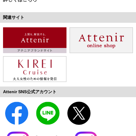
関連サイト
Attenir SNS公式アカウント