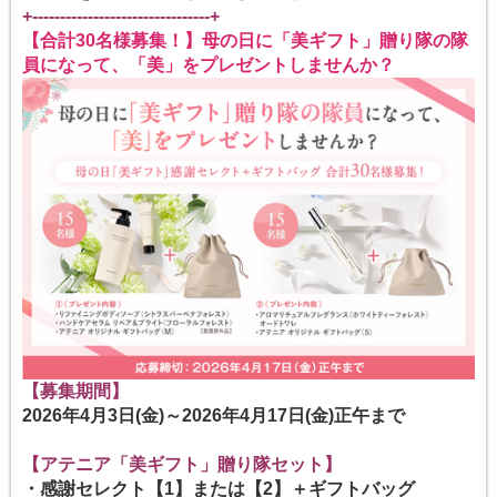
+--------------------------------+
【合計30名様募集！】母の日に「美ギフト」贈り隊の隊
員になって、「美」をプレゼントしませんか？
【募集期間】
2026年4月3日(金)～2026年4月17日(金)正午まで
【アテニア「美ギフト」贈り隊セット】
・感謝セレクト【1】または【2】＋ギフトバッグ