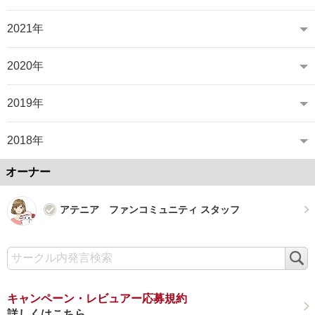
2021年
2020年
2019年
2018年
オーナー
アテニア ファンコミュニティ スタッフ
検
索
キャンペーン・レビュアー応募規約
詳しくはこちら