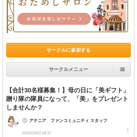
サークルに参加する
サークルメニュー
【合計30名様募集！】母の日に「美ギフト」
贈り隊の隊員になって、「美」をプレゼント
しませんか？
アテニア ファンコミュニティ スタッフ
︙
2026/04/03 09:37