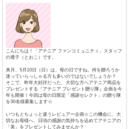
こんにちは！「アテニア ファンコミュニティ」スタッフ
の透子（とおこ）です。
来月、5月10日（日）は、母の日ですね。何を贈ろうか
迷っていらっしゃる方も多いのではないでしょうか？
そこで、昨年大好評だった、大切な方へアテニア商品を
プレゼントする『アテニア プレゼント贈り隊』企画を今
年も開催！今回は母の日限定「感謝セレクト」の贈り隊
を30名様募集します☆
いつもとちょっと違うレビュアー企画☆この機会に、大
切なお母様へ、日頃の感謝の気持ちを込めてアテニアの
「美」をプレゼントしてみませんか？