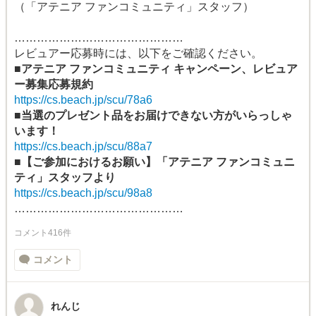
（「アテニア ファンコミュニティ」スタッフ）
………………………………………
レビュアー応募時には、以下をご確認ください。
■アテニア ファンコミュニティ キャンペーン、レビュア
ー募集応募規約
https://cs.beach.jp/scu/78a6
■当選のプレゼント品をお届けできない方がいらっしゃ
います！
https://cs.beach.jp/scu/88a7
■【ご参加におけるお願い】「アテニア ファンコミュニ
ティ」スタッフより
https://cs.beach.jp/scu/98a8
………………………………………
コメント416件
コメント
れんじ